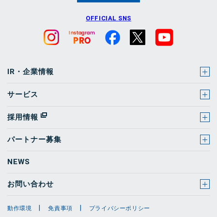
OFFICIAL SNS
IR・企業情報
サービス
採用情報
パートナー募集
NEWS
お問い合わせ
動作環境
免責事項
プライバシーポリシー