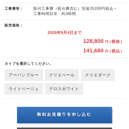
工事費等：
取付工事費（処分費含む）別途35200円税込～
工事時間目安：約3時間
販売価格：
2026年9月4日まで
128,800
（税抜）
円
141,680
（税込）
円
タイプを選択してください。
アーバンブルー
クリエペール
クリエダーク
ライトベージュ
グロスホワイト