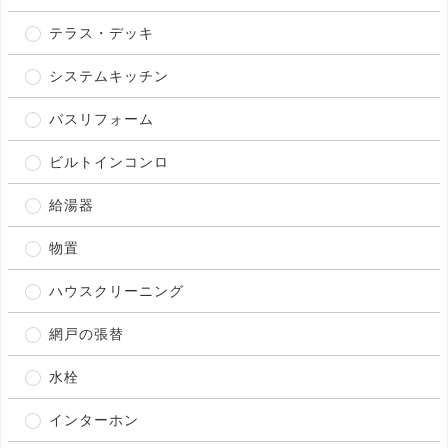
テラス・デッキ
システムキッチン
バスリフォーム
ビルトインコンロ
給湯器
物置
ハウスクリーニング
網戸の張替
水栓
インターホン