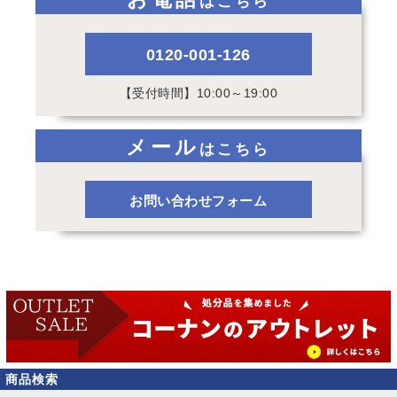
はこちら
0120-001-126
【受付時間】10:00～19:00
メール
はこちら
お問い合わせフォーム
商品検索