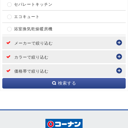
セパレートキッチン
エコキュート
浴室換気乾燥暖房機
メーカーで絞り込む
カラーで絞り込む
価格帯で絞り込む
検索する