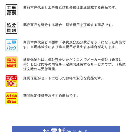
商品本体代金と工事費及び処分費は別途頂戴する商品です。
既存商品を処分する場合、別途費用を頂戴する商品です。
商品本体代金と※標準工事費及び処分費がセットになった商品で
す。
※現地状況により追加費用が発生する場合があります。
延長保証とは、保証料をいただくことでメーカー保証（通常1
年）と
ほぼ同等の内容を一定期間延長するサービスです。（店頭
注文時のみ受付可能）
延長保証がセットになったお得で安心な商品です。
期間限定価格等おすすめ商品です。
お電話