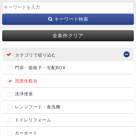
キーワード検索
全条件クリア
カテゴリで絞り込む
門扉・面格子・宅配BOX
洗面化粧台
洗浄便座
レンジフード・食洗機
トイレリフォーム
カーポート