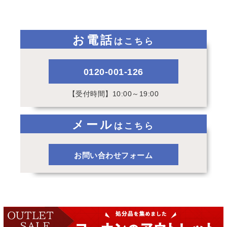
お電話
はこちら
0120-001-126
【受付時間】10:00～19:00
メール
はこちら
お問い合わせフォーム