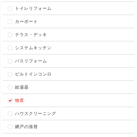
トイレリフォーム
カーポート
テラス・デッキ
システムキッチン
バスリフォーム
ビルトインコンロ
給湯器
物置
ハウスクリーニング
網戸の張替