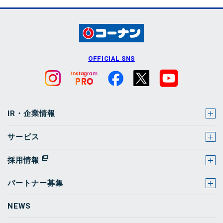
OFFICIAL SNS
IR・企業情報
サービス
採用情報
パートナー募集
NEWS