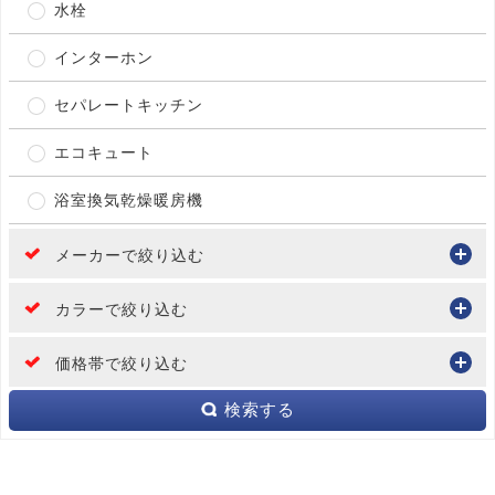
水栓
インターホン
セパレートキッチン
エコキュート
浴室換気乾燥暖房機
メーカーで絞り込む
カラーで絞り込む
価格帯で絞り込む
検索する