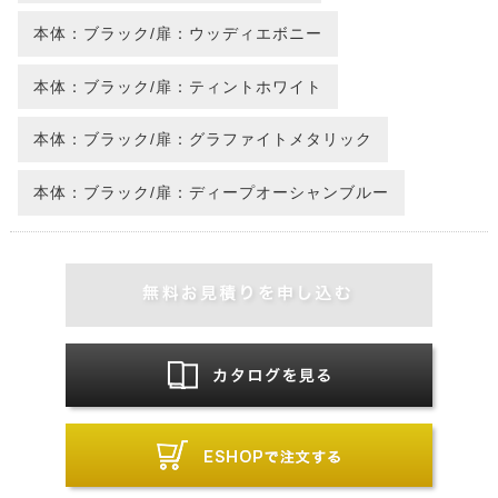
本体：ブラック/扉：ウッディエボニー
本体：ブラック/扉：ティントホワイト
本体：ブラック/扉：グラファイトメタリック
本体：ブラック/扉：ディープオーシャンブルー