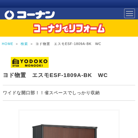
HOME
＞
検索
＞
ヨド物置 エスモESF-1809A-BK WC
ヨド物置 エスモESF-1809A-BK WC
ワイドな開口部！！省スペースでしっかり収納