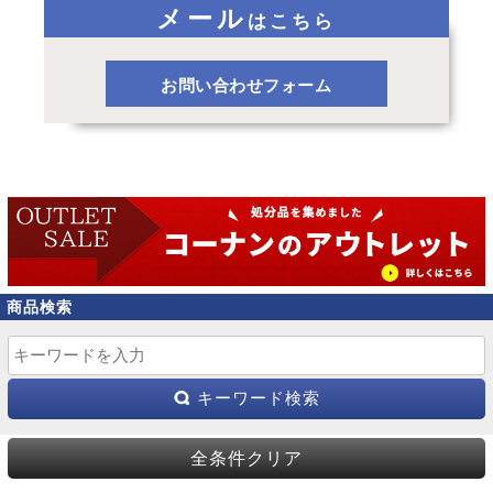
メール
はこちら
お問い合わせフォーム
商品検索
キーワード検索
全条件クリア