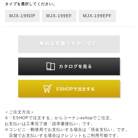
タイプを選択してください。
MJX-199DP
MJX-199EF
MJX-199EPF
＜ご注文方法＞
①「ESHOPで注文する」からコーナンeshopでご注文。
お支払いは工事完了後「請求書後払い」です。
※コンビニ・郵便局でお支払いする場合は「現金支払い」です。
店舗でお支払いする場合はクレジットもご利用可能です。