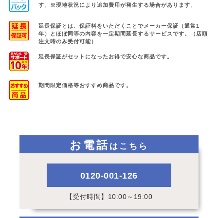
す。
※現地状況により追加費用が発生する場合があります。
延長保証とは、保証料をいただくことでメーカー保証（通常1
年）と
ほぼ同等の内容を一定期間延長するサービスです。（店頭
注文時のみ受付可能）
延長保証がセットになったお得で安心な商品です。
期間限定価格等おすすめ商品です。
お電話
はこちら
0120-001-126
【受付時間】10:00～19:00