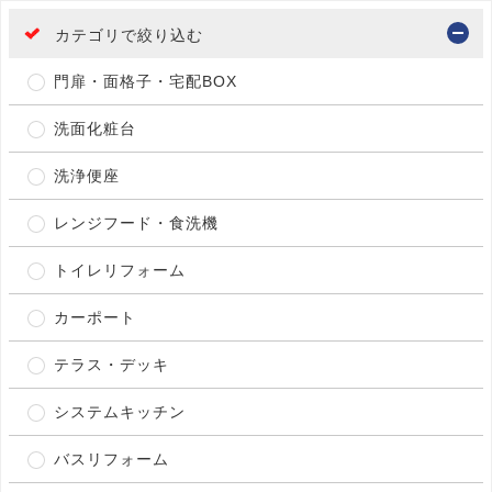
カテゴリで絞り込む
門扉・面格子・宅配BOX
洗面化粧台
洗浄便座
レンジフード・食洗機
トイレリフォーム
カーポート
テラス・デッキ
システムキッチン
バスリフォーム