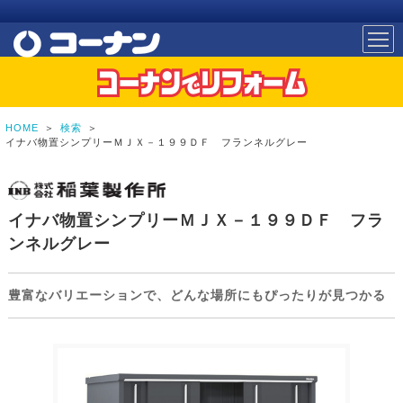
HOME
＞
検索
＞
イナバ物置シンプリーＭＪＸ－１９９ＤＦ フランネルグレー
イナバ物置シンプリーＭＪＸ－１９９ＤＦ フラ
ンネルグレー
豊富なバリエーションで、どんな場所にもぴったりが見つかる