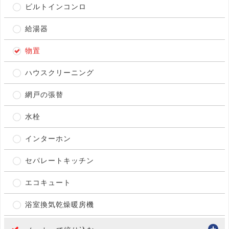
ビルトインコンロ
給湯器
物置
ハウスクリーニング
網戸の張替
水栓
インターホン
セパレートキッチン
エコキュート
浴室換気乾燥暖房機