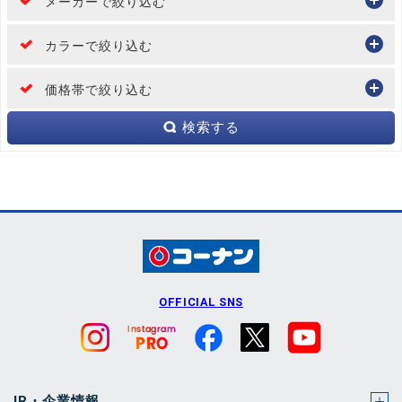
メーカーで絞り込む
カラーで絞り込む
価格帯で絞り込む
検索する
OFFICIAL SNS
IR・企業情報