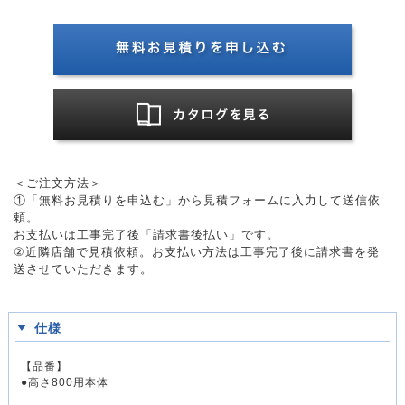
＜ご注文方法＞
①「無料お見積りを申込む」から見積フォームに入力して送信依
頼。
お支払いは工事完了後「請求書後払い」です。
②近隣店舗で見積依頼。お支払い方法は工事完了後に請求書を発
送させていただきます。
仕様
【品番】
●高さ800用本体