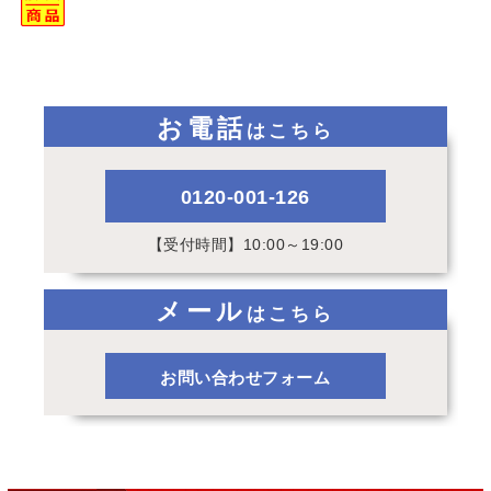
お電話
はこちら
0120-001-126
【受付時間】10:00～19:00
メール
はこちら
お問い合わせフォーム