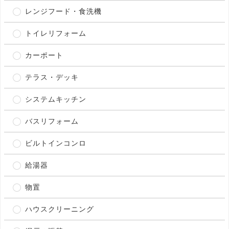
レンジフード・食洗機
トイレリフォーム
カーポート
テラス・デッキ
システムキッチン
バスリフォーム
ビルトインコンロ
給湯器
物置
ハウスクリーニング