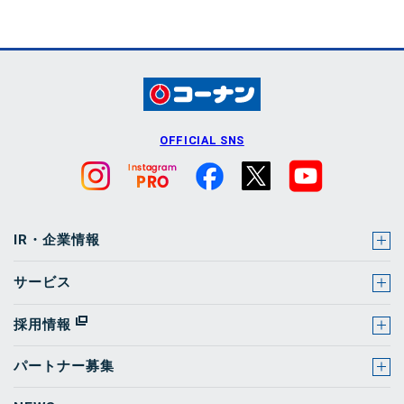
OFFICIAL SNS
IR・企業情報
サービス
採用情報
パートナー募集