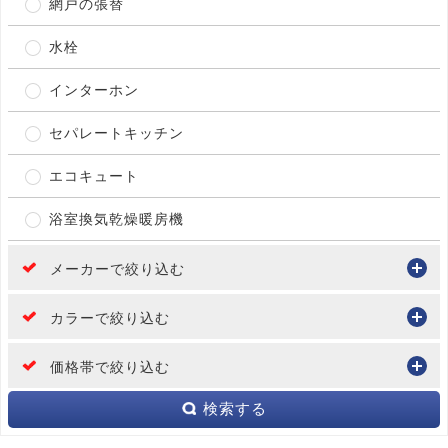
網戸の張替
水栓
インターホン
セパレートキッチン
エコキュート
浴室換気乾燥暖房機
メーカーで絞り込む
カラーで絞り込む
価格帯で絞り込む
検索する