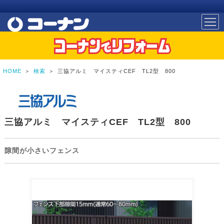
HOME
＞
検索
＞
三協アルミ マイスティCEF TL2型 800
三協アルミ マイスティCEF TL2型 800
隙間が小さいフェンス