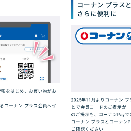
コーナン プラス
さらに便利に
情報をはじめ、お買い物がお
2025年11月よりコーナン
るコーナン プラス会員へぜ
とで会員コードのご提示が
のご提示も、コーナンPay
コーナン プラスとコーナン
ご確認ください