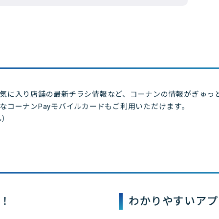
気に入り店舗の最新チラシ情報など、コーナンの情報がぎゅっ
なコーナンPayモバイルカードもご利用いただけます。
ん）
！
わかりやすいアプ