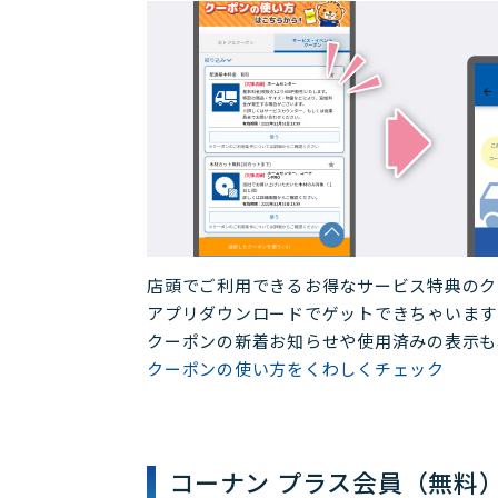
店頭でご利用できるお得なサービス特典のク
アプリダウンロードでゲットできちゃいます
クーポンの新着お知らせや使用済みの表示も
クーポンの使い方をくわしくチェック
コーナン プラス会員（無料