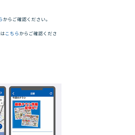
ら
からご確認ください。
法は
こちら
からご確認くださ