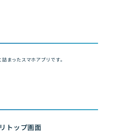
と詰まったスマホアプリです。
リトップ画面