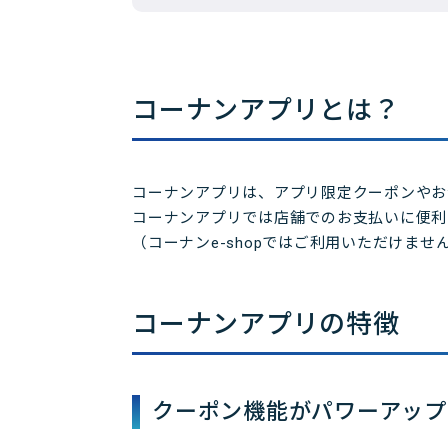
コーナンアプリとは？
コーナンアプリは、アプリ限定クーポンやお
コーナンアプリでは店舗でのお支払いに便利
（コーナンe-shopではご利用いただけませ
コーナンアプリの特徴
クーポン機能がパワーアップ