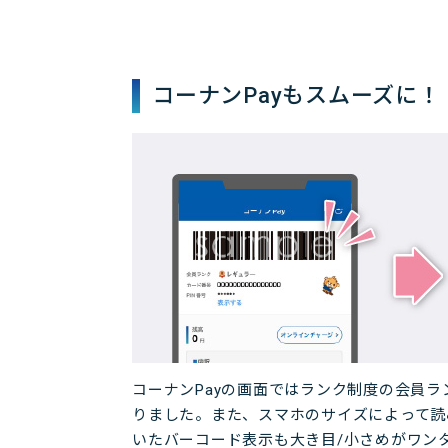
コーナンPayもスムーズに！
コーナンPayの画面ではランク制度の会員
りました。また、スマホのサイズによって読
いたバーコード表示も大き目/小さめがワン