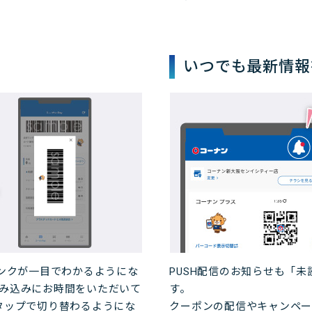
いつでも最新情報
ランクが一目でわかるようにな
PUSH
配信のお知らせも「未
み込みにお時間をいただいて
す。
タップで切り替わるようにな
クーポンの配信やキャンペー