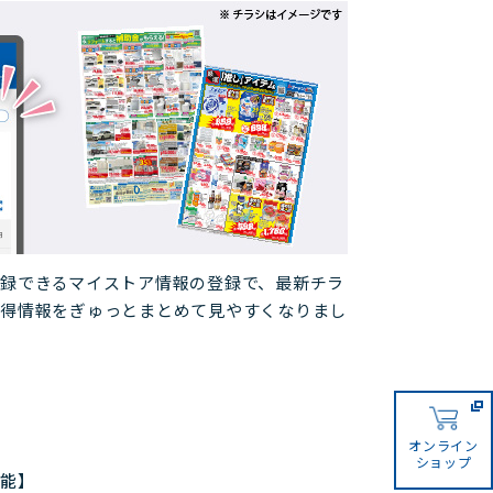
録できるマイストア情報の登録で、最新チラ
お得情報をぎゅっとまとめて見やすくなりまし
オンライン
ショップ
機能】