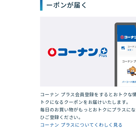
ーポンが届く
コーナン プラス会員登録をするとおトクな
トクになるクーポンをお届けいたします。
毎日のお買い物がもっとおトクにプラスにな
ひご登録ください。
コーナン プラスについてくわしく見る