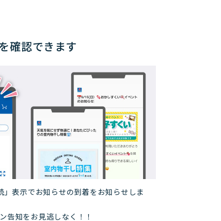
を確認できます
読」表示でお知らせの到着をお知らせしま
ン告知をお見逃しなく！！