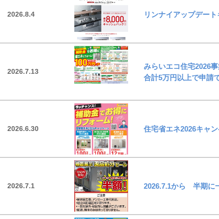
2026.8.4
リンナイアップデートキ
カタログ
みらいエコ住宅202
2026.7.13
合計5万円以上で申請
リフォームローン事例
リフォームローンシミュレーション
2026.6.30
住宅省エネ2026キャ
あんしん延長保証
2026.7.1
2026.7.1から 