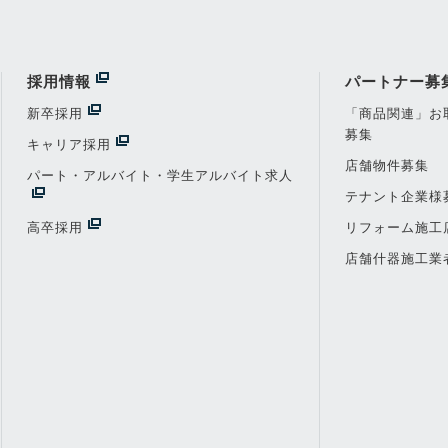
採用情報
パートナー募
新卒採用
「商品関連」お
募集
キャリア採用
店舗物件募集
パート・アルバイト・学生アルバイト求人
テナント企業様
高卒採用
リフォーム施工
店舗什器施工業