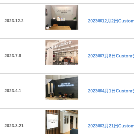
2023.12.2
2023年12月2日Cu
2023.7.8
2023年7月8日Cus
2023.4.1
2023年4月1日Cus
2023.3.21
2023年3月21日Cu