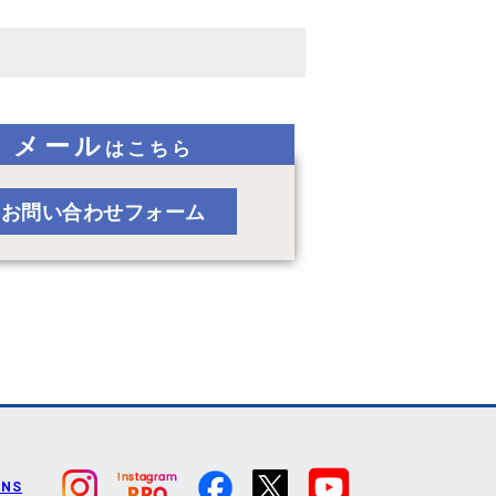
メール
はこちら
お問い合わせフォーム
SNS