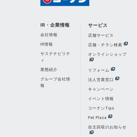
IR・企業情報
サービス
会社情報
店舗サービス
IR情報
店舗・チラシ検索
サステナビリテ
オンラインショップ
ィ
業態紹介
リフォーム
グループ会社情
法人営業窓口
報
キャンペーン
イベント情報
コーナンTips
Pet Plaza
自主回収のお知らせ