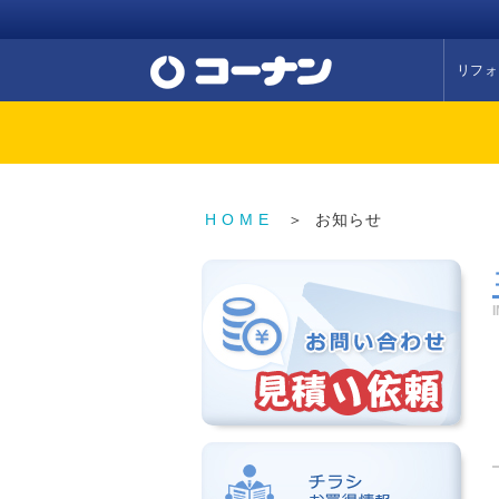
リフォ
HOME
＞
お知らせ