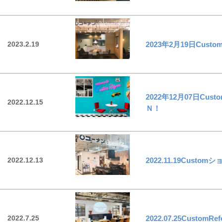
2023.2.19
2023年2月19日Cu
2022年12月07日C
2022.12.15
Ｎ！
2022.12.13
2022.11.19Cus
2022.7.25
2022.07.25Cus