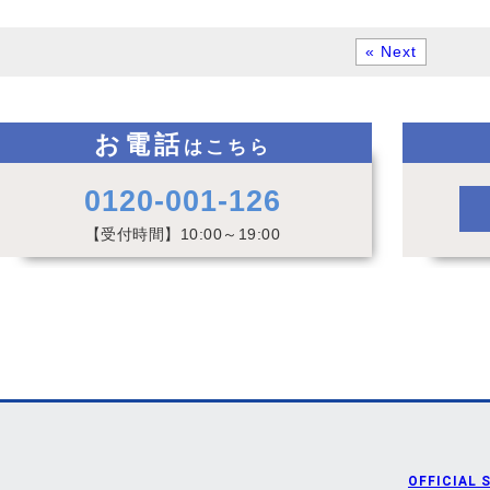
« Next
お電話
はこちら
0120-001-126
【受付時間】10:00～19:00
OFFICIAL 