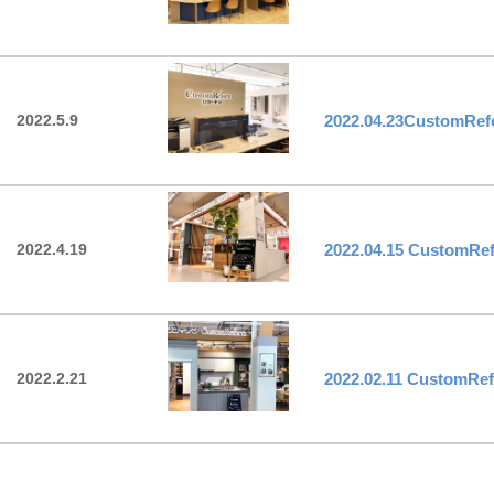
2022.5.9
2022.04.23Cust
2022.4.19
2022.04.15 Cus
2022.2.21
2022.02.11 Cust