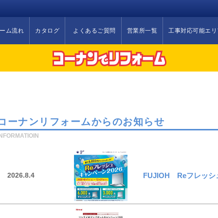
ーム流れ
カタログ
よくあるご質問
営業所一覧
工事対応可能エリ
コーナンリフォームからのお知らせ
INFORMATIOIN
2026.8.4
FUJIOH Reフレッ
今週のチラシ