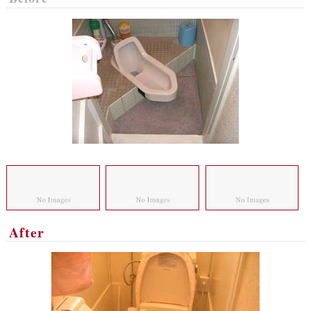
After