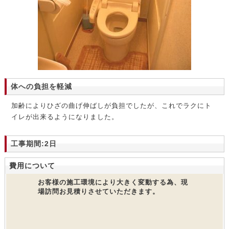
体への負担を軽減
加齢によりひざの曲げ伸ばしが負担でしたが、これでラクにト
イレが出来るようになりました。
工事期間:2日
費用について
お客様の施工環境により大きく変動する為、現
場訪問お見積りさせていただきます。