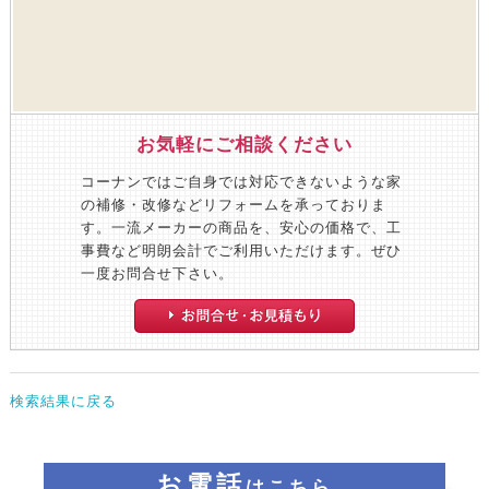
お気軽にご相談ください
コーナンではご自身では対応できないような家
の補修・改修などリフォームを承っておりま
す。一流メーカーの商品を、安心の価格で、工
事費など明朗会計でご利用いただけます。ぜひ
一度お問合せ下さい。
検索結果に戻る
お電話
はこちら