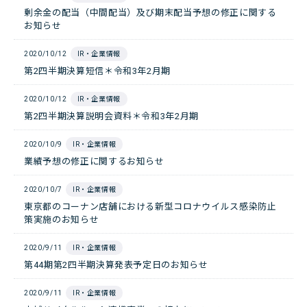
剰余金の配当（中間配当）及び期末配当予想の修正に関する
お知らせ
2020/10/12
IR・企業情報
第2四半期決算短信＊令和3年2月期
2020/10/12
IR・企業情報
第2四半期決算説明会資料＊令和3年2月期
2020/10/9
IR・企業情報
業績予想の修正に関するお知らせ
2020/10/7
IR・企業情報
東京都のコーナン店舗における新型コロナウイルス感染防止
策実施のお知らせ
2020/9/11
IR・企業情報
第44期第2四半期決算発表予定日のお知らせ
2020/9/11
IR・企業情報