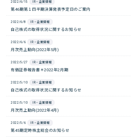
2022/6/15
IR・企業情報
第46期第１四半期決算発表予定日のご案内
2022/6/8
IR・企業情報
自己株式の取得状況に関するお知らせ
2022/6/6
IR・企業情報
月次売上動向(2022年5月)
2022/5/27
IR・企業情報
有価証券報告書＊2022年2月期
2022/5/10
IR・企業情報
自己株式の取得状況に関するお知らせ
2022/5/10
IR・企業情報
月次売上動向(2022年4月)
2022/5/6
IR・企業情報
第45期定時株主総会のお知らせ