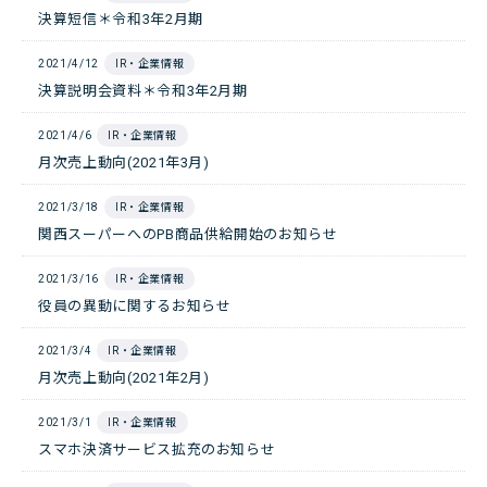
決算短信＊令和3年2月期
2021/4/12
IR・企業情報
決算説明会資料＊令和3年2月期
2021/4/6
IR・企業情報
月次売上動向(2021年3月)
2021/3/18
IR・企業情報
関西スーパーへのPB商品供給開始のお知らせ
2021/3/16
IR・企業情報
役員の異動に関するお知らせ
2021/3/4
IR・企業情報
月次売上動向(2021年2月)
2021/3/1
IR・企業情報
スマホ決済サービス拡充のお知らせ