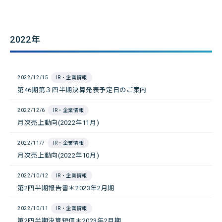
2022年
2022/12/15
IR・企業情報
第46期第３四半期決算発表予定日のご案内
2022/12/6
IR・企業情報
月次売上動向(2022年11月)
2022/11/7
IR・企業情報
月次売上動向(2022年10月)
2022/10/12
IR・企業情報
第2四半期報告書＊2023年2月期
2022/10/11
IR・企業情報
第2四半期決算短信＊2023年2月期