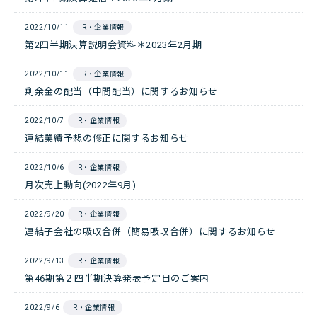
2022/10/11
IR・企業情報
第2四半期決算説明会資料＊2023年2月期
2022/10/11
IR・企業情報
剰余金の配当（中間配当）に関するお知らせ
2022/10/7
IR・企業情報
連結業績予想の修正に関するお知らせ
2022/10/6
IR・企業情報
月次売上動向(2022年9月)
2022/9/20
IR・企業情報
連結子会社の吸収合併（簡易吸収合併）に関するお知らせ
2022/9/13
IR・企業情報
第46期第２四半期決算発表予定日のご案内
2022/9/6
IR・企業情報