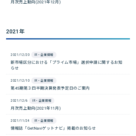
月次売上動向(2021年12月)
2021年
2021/12/20
IR・企業情報
新市場区分における「プライム市場」選択申請に関するお知
らせ
2021/12/10
IR・企業情報
第45期第３四半期決算発表予定日のご案内
2021/12/6
IR・企業情報
月次売上動向(2021年11月)
2021/11/24
IR・企業情報
情報誌「GetNaviゲットナビ」掲載のお知らせ