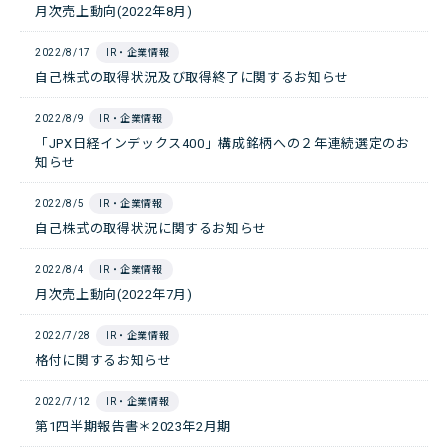
月次売上動向(2022年8月)
2022/8/17
IR・企業情報
自己株式の取得状況及び取得終了に関するお知らせ
2022/8/9
IR・企業情報
「JPX日経インデックス400」構成銘柄への２年連続選定のお
知らせ
2022/8/5
IR・企業情報
自己株式の取得状況に関するお知らせ
2022/8/4
IR・企業情報
月次売上動向(2022年7月)
2022/7/28
IR・企業情報
格付に関するお知らせ
2022/7/12
IR・企業情報
第1四半期報告書＊2023年2月期