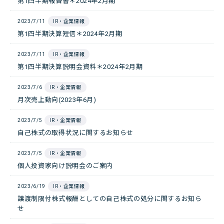
第1四半期報告書＊2024年2月期
2023/7/11
IR・企業情報
第1四半期決算短信＊2024年2月期
2023/7/11
IR・企業情報
第1四半期決算説明会資料＊2024年2月期
2023/7/6
IR・企業情報
月次売上動向(2023年6月)
2023/7/5
IR・企業情報
自己株式の取得状況に関するお知らせ
2023/7/5
IR・企業情報
個人投資家向け説明会のご案内
2023/6/19
IR・企業情報
譲渡制限付株式報酬としての自己株式の処分に関するお知ら
せ