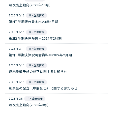
月次売上動向(2023年10月)
2023/10/12
IR・企業情報
第2四半期報告書＊2024年2月期
2023/10/11
IR・企業情報
第2四半期決算短信＊2024年2月期
2023/10/11
IR・企業情報
第2四半期決算説明会資料＊2024年2月期
2023/10/11
IR・企業情報
連結業績予想の修正に関するお知らせ
2023/10/11
IR・企業情報
剰余金の配当（中間配当）に関するお知らせ
2023/10/5
IR・企業情報
月次売上動向(2023年9月)