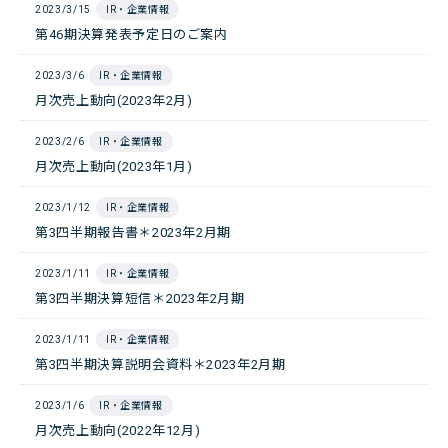
2023/3/15
IR・企業情報
第46期決算発表予定日のご案内
2023/3/6
IR・企業情報
月次売上動向(2023年2月)
2023/2/6
IR・企業情報
月次売上動向(2023年1月)
2023/1/12
IR・企業情報
第3四半期報告書＊2023年2月期
2023/1/11
IR・企業情報
第3四半期決算短信＊2023年2月期
2023/1/11
IR・企業情報
第3四半期決算説明会資料＊2023年2月期
2023/1/6
IR・企業情報
月次売上動向(2022年12月)