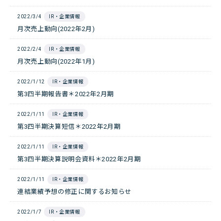
2022/3/4
IR・企業情報
月次売上動向(2022年2月)
2022/2/4
IR・企業情報
月次売上動向(2022年1月)
2022/1/12
IR・企業情報
第3四半期報告書＊2022年2月期
2022/1/11
IR・企業情報
第3四半期決算短信＊2022年2月期
2022/1/11
IR・企業情報
第3四半期決算説明会資料＊2022年2月期
2022/1/11
IR・企業情報
連結業績予想の修正に関するお知らせ
2022/1/7
IR・企業情報