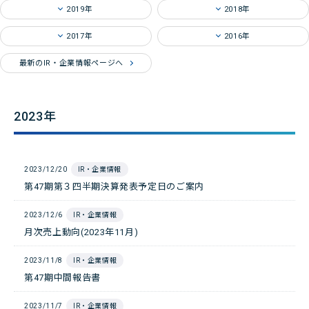
2019年
2018年
店舗・チラシ検索
2017年
2016年
最新のIR・企業情報ページへ
2023年
2023/12/20
IR・企業情報
第47期第３四半期決算発表予定日のご案内
2023/12/6
IR・企業情報
月次売上動向(2023年11月)
2023/11/8
IR・企業情報
第47期中間報告書
2023/11/7
IR・企業情報