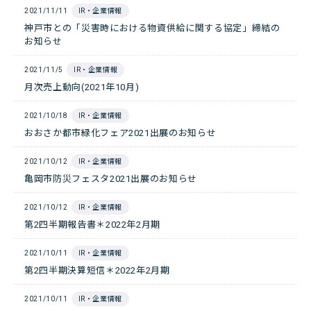
2021/11/11
IR・企業情報
神戸市との「災害時における物資供給に関する協定」締結の
お知らせ
2021/11/5
IR・企業情報
月次売上動向(2021年10月)
2021/10/18
IR・企業情報
おおさか都市緑化フェア2021出展のお知らせ
2021/10/12
IR・企業情報
亀岡市防災フェスタ2021出展のお知らせ
2021/10/12
IR・企業情報
第2四半期報告書＊2022年2月期
2021/10/11
IR・企業情報
第2四半期決算短信＊2022年2月期
2021/10/11
IR・企業情報