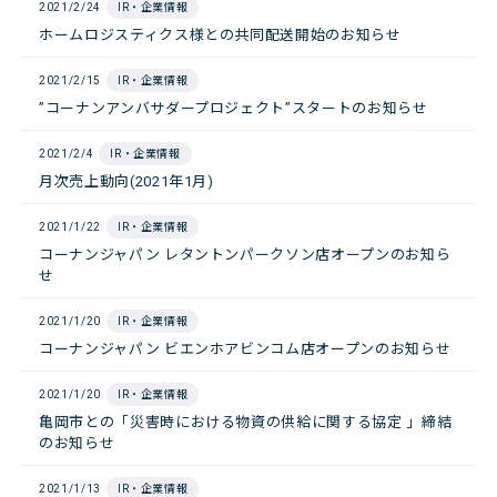
2021/2/24
IR・企業情報
ホームロジスティクス様との共同配送開始のお知らせ
2021/2/15
IR・企業情報
”コーナンアンバサダープロジェクト”スタートのお知らせ
2021/2/4
IR・企業情報
月次売上動向(2021年1月)
2021/1/22
IR・企業情報
コーナンジャパン レタントンパークソン店オープンのお知ら
せ
2021/1/20
IR・企業情報
コーナンジャパン ビエンホアビンコム店オープンのお知らせ
2021/1/20
IR・企業情報
亀岡市との「災害時における物資の供給に関する協定 」締結
のお知らせ
2021/1/13
IR・企業情報